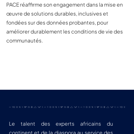
PACE réaffirme son engagement dans la mise en
œuvre de solutions durables, inclusives et
fondées sur des données probantes, pour
améliorer durablement les conditions de vie des
communautés.
Le talent des experts africains du
continent et de la diaspora au service des