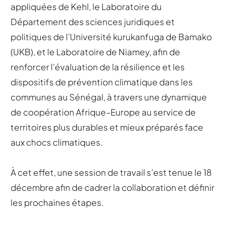
appliquées de Kehl, le Laboratoire du
Département des sciences juridiques et
politiques de l’Université kurukanfuga de Bamako
(UKB), et le Laboratoire de Niamey, afin de
renforcer l’évaluation de la résilience et les
dispositifs de prévention climatique dans les
communes au Sénégal, à travers une dynamique
de coopération Afrique–Europe au service de
territoires plus durables et mieux préparés face
aux chocs climatiques.
À cet effet, une session de travail s’est tenue le 18
décembre afin de cadrer la collaboration et définir
les prochaines étapes.