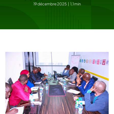
19 décembre 2025
|
1,1 min