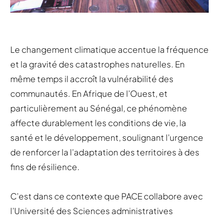
Le changement climatique accentue la fréquence
et la gravité des catastrophes naturelles. En
même temps il accroît la vulnérabilité des
communautés. En Afrique de l’Ouest, et
particulièrement au Sénégal, ce phénomène
affecte durablement les conditions de vie, la
santé et le développement, soulignant l’urgence
de renforcer la l’adaptation des territoires à des
fins de résilience.
C’est dans ce contexte que PACE collabore avec
l’Université des Sciences administratives