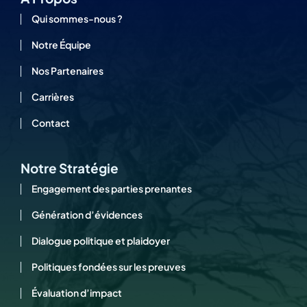
Qui sommes-nous ?
Notre Équipe
Nos Partenaires
Carrières
Contact
Notre Stratégie
Engagement des parties prenantes
Génération d’évidences
Dialogue politique et plaidoyer
Politiques fondées sur les preuves
Évaluation d’impact