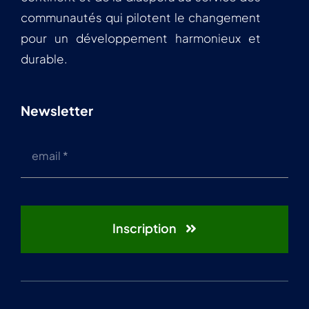
communautés qui pilotent le changement
pour un développement harmonieux et
durable.
Newsletter
Inscription