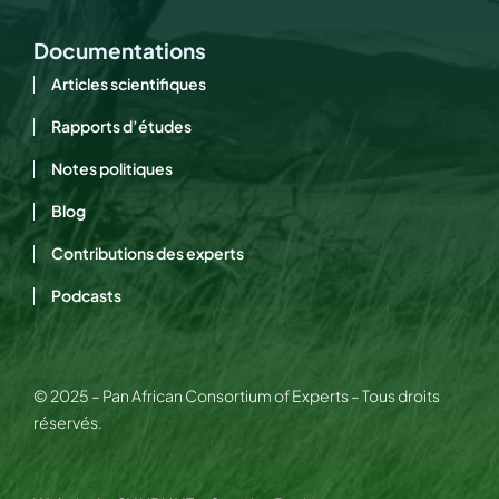
Documentations
Articles scientifiques
Rapports d’études
Notes politiques
Blog
Contributions des experts
Podcasts
©
2025 – Pan African Consortium of Experts – Tous droits
réservés.