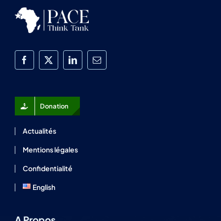
Donation
Actualités
Mentions légales
Confidentialité
English
A Propos