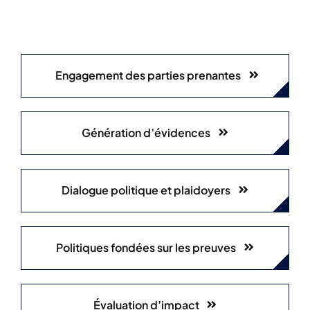
Engagement des parties prenantes
Génération d’évidences
Dialogue politique et plaidoyers
Politiques fondées sur les preuves
Évaluation d’impact