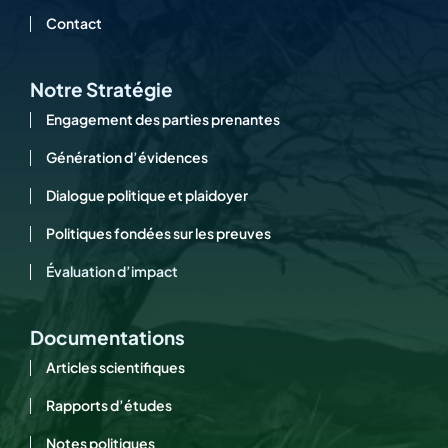
Contact
Notre Stratégie
Engagement des parties prenantes
Génération d’évidences
Dialogue politique et plaidoyer
Politiques fondées sur les preuves
Évaluation d’impact
Documentations
Articles scientifiques
Rapports d’études
Notes politiques