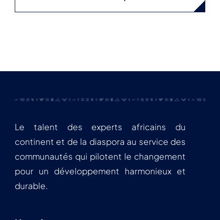
Le talent des experts africains du
continent et de la diaspora au service des
communautés qui pilotent le changement
pour un développement harmonieux et
durable.