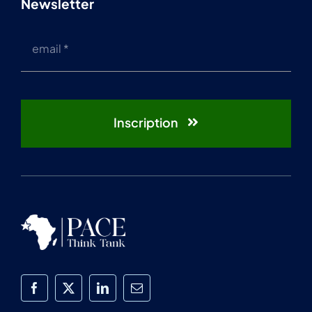
Newsletter
Inscription